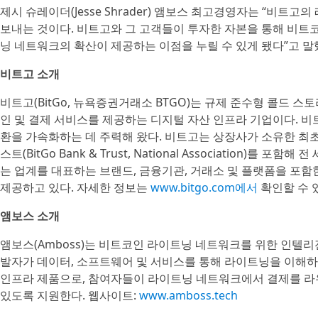
제시 슈레이더(Jesse Shrader) 앰보스 최고경영자는 “비
보내는 것이다. 비트고와 그 고객들이 투자한 자본을 통해 비트
닝 네트워크의 확산이 제공하는 이점을 누릴 수 있게 됐다”고 말
비트고 소개
비트고(BitGo, 뉴욕증권거래소 BTGO)는 규제 준수형 콜드 스
인 및 결제 서비스를 제공하는 디지털 자산 인프라 기업이다. 비트
환을 가속화하는 데 주력해 왔다. 비트고는 상장사가 소유한 최
스트(BitGo Bank & Trust, National Association
는 업계를 대표하는 브랜드, 금융기관, 거래소 및 플랫폼을 포함
제공하고 있다. 자세한 정보는
www.bitgo.com에서
확인할 수 
앰보스 소개
앰보스(Amboss)는 비트코인 라이트닝 네트워크를 위한 인텔리전
발자가 데이터, 소프트웨어 및 서비스를 통해 라이트닝을 이해하
인프라 제품으로, 참여자들이 라이트닝 네트워크에서 결제를 라
있도록 지원한다. 웹사이트:
www.amboss.tech