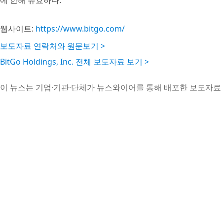
에 한해 유효하다.
웹사이트:
https://www.bitgo.com/
보도자료 연락처와 원문보기 >
BitGo Holdings, Inc. 전체 보도자료 보기 >
이 뉴스는 기업·기관·단체가 뉴스와이어를 통해 배포한 보도자