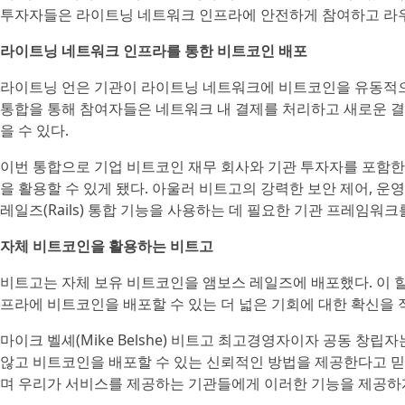
투자자들은 라이트닝 네트워크 인프라에 안전하게 참여하고 라우
라이트닝 네트워크 인프라를 통한 비트코인 배포
라이트닝 언은 기관이 라이트닝 네트워크에 비트코인을 유동적으
통합을 통해 참여자들은 네트워크 내 결제를 처리하고 새로운 
을 수 있다.
이번 통합으로 기업 비트코인 재무 회사와 기관 투자자를 포함
을 활용할 수 있게 됐다. 아울러 비트고의 강력한 보안 제어, 
레일즈(Rails) 통합 기능을 사용하는 데 필요한 기관 프레임워크
자체 비트코인을 활용하는 비트고
비트고는 자체 보유 비트코인을 앰보스 레일즈에 배포했다. 이 
프라에 비트코인을 배포할 수 있는 더 넓은 기회에 대한 확신을
마이크 벨셰(Mike Belshe) 비트고 최고경영자이자 공동 창
않고 비트코인을 배포할 수 있는 신뢰적인 방법을 제공한다고 믿
며 우리가 서비스를 제공하는 기관들에게 이러한 기능을 제공하게