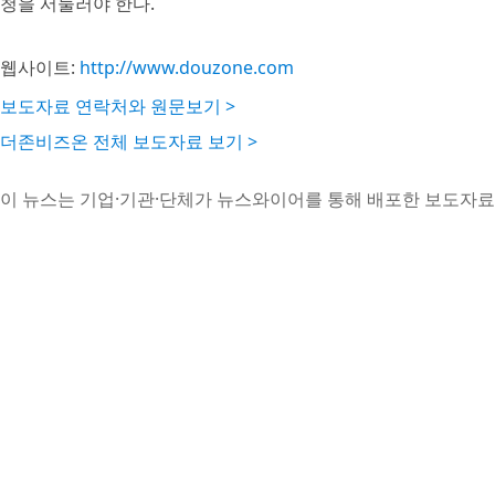
청을 서둘러야 한다.
웹사이트:
http://www.douzone.com
보도자료 연락처와 원문보기 >
더존비즈온 전체 보도자료 보기 >
이 뉴스는 기업·기관·단체가 뉴스와이어를 통해 배포한 보도자