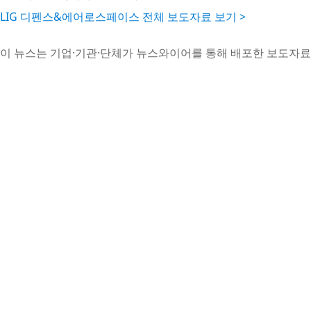
LIG 디펜스&에어로스페이스 전체 보도자료 보기 >
이 뉴스는 기업·기관·단체가 뉴스와이어를 통해 배포한 보도자