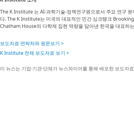
The K Institute 는 AI-과학기술-정책연구원으로서 주요 연구 
다. The K Institute는 미국의 대표적인 민간 싱크탱크 Broo
Chatham House의 다학제 집현 역량을 담아낸 한국을 대표하
보도자료 연락처와 원문보기 >
K Institute 전체 보도자료 보기 >
이 뉴스는 기업·기관·단체가 뉴스와이어를 통해 배포한 보도자