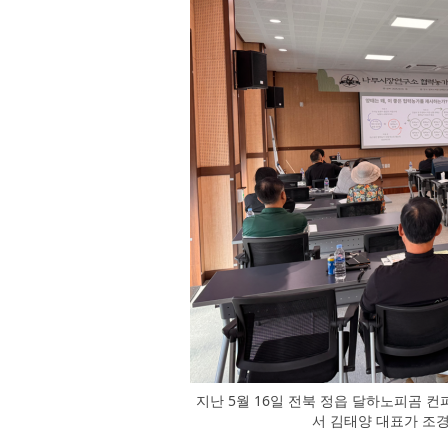
지난 5월 16일 전북 정읍 달하노피곰
서 김태양 대표가 조