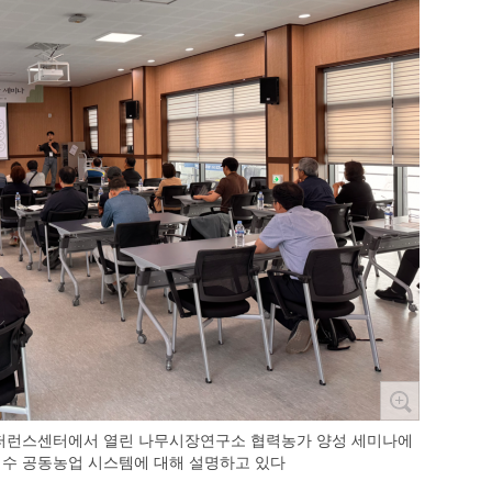
 컨퍼런스센터에서 열린 나무시장연구소 협력농가 양성 세미나에
경수 공동농업 시스템에 대해 설명하고 있다