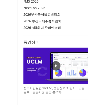
FMS 2026
NextCon 2026
2026부산국제불교박람회
2026 부산국제주류박람회
2026 제5회 제주비엔날레
동영상
한국기업보안 ‘UCLM’, 조달청 디지털서비스몰
등록… 공공시장 공급 본격화