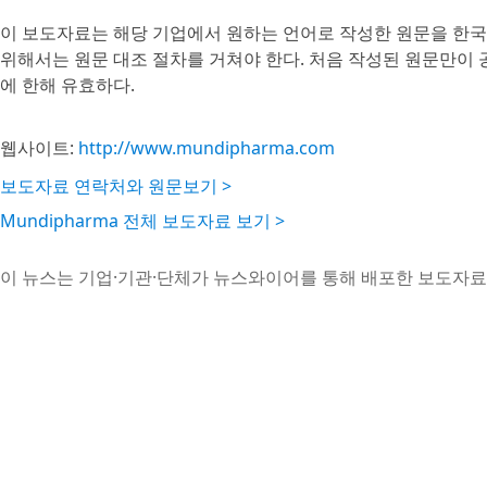
이 보도자료는 해당 기업에서 원하는 언어로 작성한 원문을 한국
위해서는 원문 대조 절차를 거쳐야 한다. 처음 작성된 원문만이
에 한해 유효하다.
웹사이트:
http://www.mundipharma.com
보도자료 연락처와 원문보기 >
Mundipharma 전체 보도자료 보기 >
이 뉴스는 기업·기관·단체가 뉴스와이어를 통해 배포한 보도자