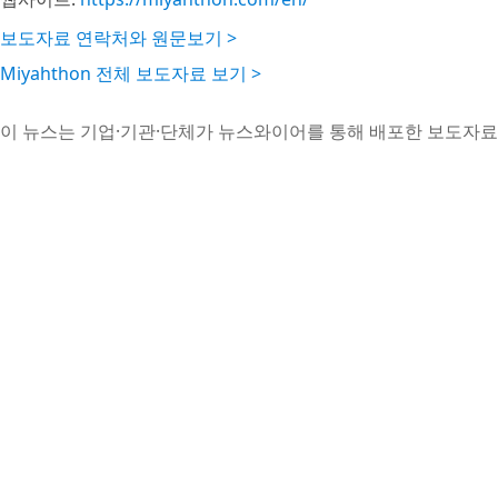
보도자료 연락처와 원문보기 >
Miyahthon 전체 보도자료 보기 >
이 뉴스는 기업·기관·단체가 뉴스와이어를 통해 배포한 보도자