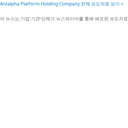
Antalpha Platform Holding Company 전체 보도자료 보기 >
이 뉴스는 기업·기관·단체가 뉴스와이어를 통해 배포한 보도자