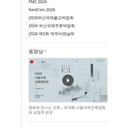
FMS 2026
NextCon 2026
2026부산국제불교박람회
2026 부산국제주류박람회
2026 제5회 제주비엔날레
동영상
영화로 만나는 건축… 제18회 서울국제건축영화
제 상영작 공개