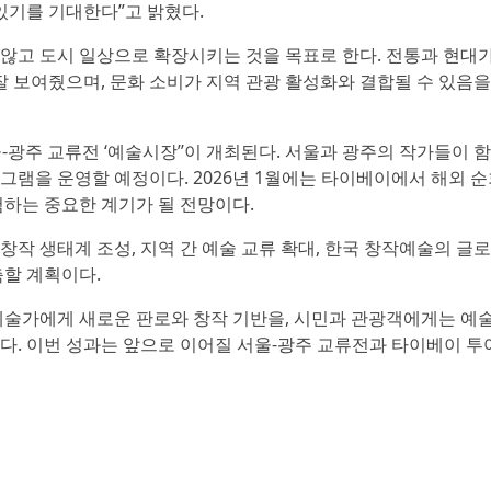
있기를 기대한다”고 밝혔다.
않고 도시 일상으로 확장시키는 것을 목표로 한다. 전통과 현대
잘 보여줬으며, 문화 소비가 지역 관광 활성화와 결합될 수 있음
울-광주 교류전 ‘예술시장’’이 개최된다. 서울과 광주의 작가들이 
로그램을 운영할 예정이다. 2026년 1월에는 타이베이에서 해외 순
하는 중요한 계기가 될 전망이다.
작 생태계 조성, 지역 간 예술 교류 확대, 한국 창작예술의 글
축할 계획이다.
예술가에게 새로운 판로와 창작 기반을, 시민과 관광객에게는 예
다. 이번 성과는 앞으로 이어질 서울-광주 교류전과 타이베이 투