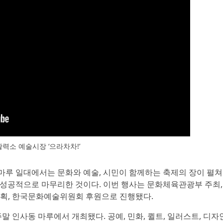
력소 예술시장 ‘으라차차!’
사동 마루 일대에서는 문화와 예술, 시민이 함께하는 축제의 장이 펼쳐
 성공적으로 마무리한 것이다. 이번 행사는 문화체육관광부 주최,
획, 한국문화예술위원회 후원으로 진행됐다.
말 인사동 마루에서 개최됐다. 공예, 민화, 퀼트, 일러스트, 디자