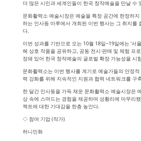
더 많은 시민과 세계인들이 한국 창작예술을 만날 수 
문화활력소 예술시장은 예술을 특정 공간에 한정하지 
하는 인사동 마루에서 개최된 이번 행사는 그 취지를 
다.
이번 성과를 기반으로 오는 10월 18일~19일에는 ‘서
해 상호 작품을 공유하고, 공동 전시·판매 및 체험 프
정돼 있어 한국 창작예술의 글로벌 확장 가능성을 시험
문화활력소는 이번 행사를 계기로 예술가들의 안정적 창
력 강화를 위해 지속적인 지원과 협력 네트워크를 구
한 달간 인사동을 가득 채운 문화활력소 예술시장은 
상 속에 스며드는 경험을 제공하며 성황리에 마무리됐
젝트에 대한 기대감을 한층 높인다.
◇ 참여 기업 (작가)
허니민화