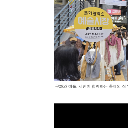
문화와 예술, 시민이 함께하는 축제의 장