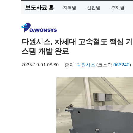
보도자료 홈
지역별
산업별
주제별
다원시스, 차세대 고속철도 핵심 기
스템 개발 완료
2025-10-01 08:30
출처:
다원시스
(코스닥
068240
)