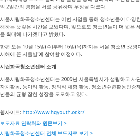
박 2일간의 경험을 서로 공유하며 우정을 다졌다.
서울시립화곡청소년센터는 이번 사업을 통해 청소년들이 다양한 
해하는 뜻깊은 시간을 보냈다며, 앞으로도 청소년들이 더 넓은 
을 확대해 나가겠다고 밝혔다.
한편 오는 10월 15일(수)부터 16일(목)까지는 서울 청소년 32
서해에 뜬 서울별’에 참여할 예정이다.
시립화곡청소년센터 소개
서울시립화곡청소년센터는 2009년 서울특별시가 설립하고 사
자치활동, 동아리 활동, 창의적 체험 활동, 청소년수련활동인증제
년들의 균형 잡힌 성장을 도모하고 있다.
웹사이트:
http://www.hgyouth.or.kr/
보도자료 연락처와 원문보기 >
시립화곡청소년센터 전체 보도자료 보기 >