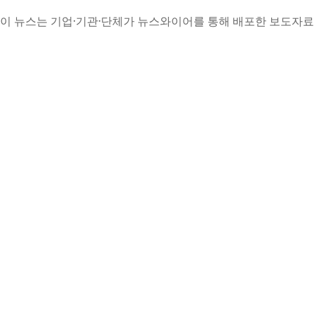
이 뉴스는 기업·기관·단체가 뉴스와이어를 통해 배포한 보도자