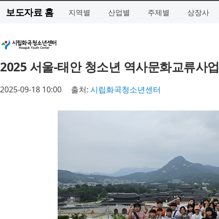
보도자료 홈
지역별
산업별
주제별
상장사
2025 서울-태안 청소년 역사문화교류사업 ‘Bes
2025-09-18 10:00
출처:
시립화곡청소년센터