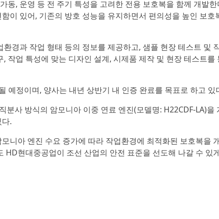
 가동, 운영 등 전 주기 특성을 고려한 전용 보호복을 함께 개발한
함이 있어, 기존의 방호 성능을 유지하면서 편의성을 높인 보호
환경과 작업 형태 등의 정보를 제공하고, 샘플 현장 테스트 및 
, 작업 특성에 맞는 디자인 설계, 시제품 제작 및 현장 테스트를 
 예정이며, 양사는 내년 상반기 내 인증 완료를 목표로 하고 있
분사 방식의 암모니아 이중 연료 엔진(모델명: H22CDF-LA)을
다.
 암모니아 엔진 수요 증가에 따라 작업환경에 최적화된 보호복을 
 HD현대중공업이 조선 산업의 안전 표준을 선도해 나갈 수 있