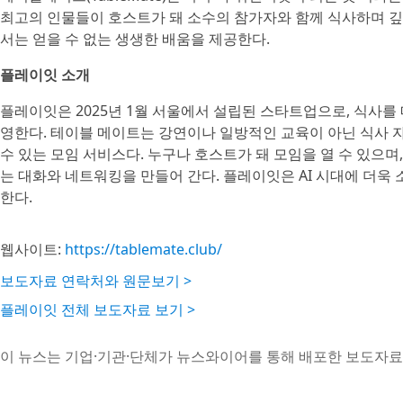
최고의 인물들이 호스트가 돼 소수의 참가자와 함께 식사하며 깊
서는 얻을 수 없는 생생한 배움을 제공한다.
플레이잇 소개
플레이잇은 2025년 1월 서울에서 설립된 스타트업으로, 식사를
영한다. 테이블 메이트는 강연이나 일방적인 교육이 아닌 식사
수 있는 모임 서비스다. 누구나 호스트가 돼 모임을 열 수 있으며
는 대화와 네트워킹을 만들어 간다. 플레이잇은 AI 시대에 더욱
한다.
웹사이트:
https://tablemate.club/
보도자료 연락처와 원문보기 >
플레이잇 전체 보도자료 보기 >
이 뉴스는 기업·기관·단체가 뉴스와이어를 통해 배포한 보도자