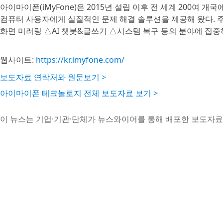
아이마이폰(iMyFone)은 2015년 설립 이후 전 세계 200여 
컴퓨터 사용자에게 실질적인 문제 해결 솔루션을 제공해 왔다. 주요
화면 미러링 △AI 챗봇&글쓰기 △시스템 복구 등의 분야에 집중
웹사이트:
https://kr.imyfone.com/
보도자료 연락처와 원문보기 >
아이마이폰 테크놀로지 전체 보도자료 보기 >
이 뉴스는 기업·기관·단체가 뉴스와이어를 통해 배포한 보도자