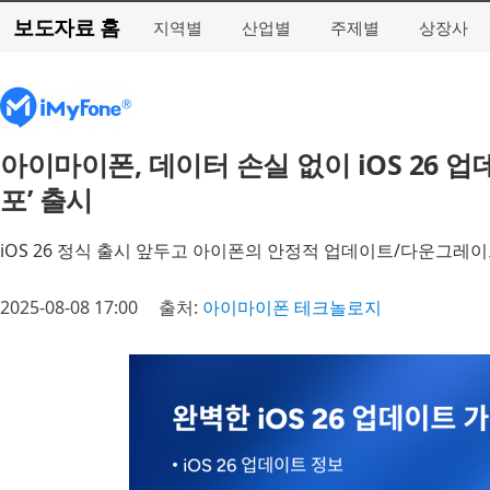
보도자료 홈
지역별
산업별
주제별
상장사
아이마이폰, 데이터 손실 없이 iOS 26 
포’ 출시
iOS 26 정식 출시 앞두고 아이폰의 안정적 업데이트/다운그레
2025-08-08 17:00
출처:
아이마이폰 테크놀로지