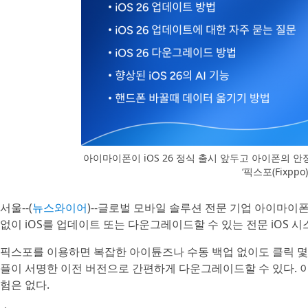
아이마이폰이 iOS 26 정식 출시 앞두고 아이폰의
‘픽스포(Fixpp
서울--(
뉴스와이어
)--글로벌 모바일 솔루션 전문 기업 아이마이폰(i
없이 iOS를 업데이트 또는 다운그레이드할 수 있는 전문 iOS 시스템
픽스포를 이용하면 복잡한 아이튠즈나 수동 백업 없이도 클릭 
플이 서명한 이전 버전으로 간편하게 다운그레이드할 수 있다. 이
험은 없다.