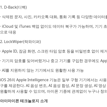
1. D-Back(디백)
· 삭제된 문자, 사진, 카카오톡 대화, 통화 기록 등 다양한 데이터
· iCloud 및 iTunes 백업 없이도 데이터 복구가 가능하며, 
으로 대응
2. LockWiper(락와이퍼)
· Apple ID, 잠금 화면, 스크린 타임 암호 등을 비밀번호 없이 제
· 기기의 암호를 잊어버렸거나 중고 기기를 구입한 경우에도 Appl
· AI를 지원하지 않는 기기에서도 원활한 사용 가능
iOS 26의 Apple Intelligence 기능은 일부 구형 기기에
구를 제공한다. AI 음성 변조, AI 음성 합성, AI 문장 생성, A
원활하게 사용할 수 있으며, 아이폰 기종에 관계없이 누구나 창의
아이마이폰 테크놀로지 소개