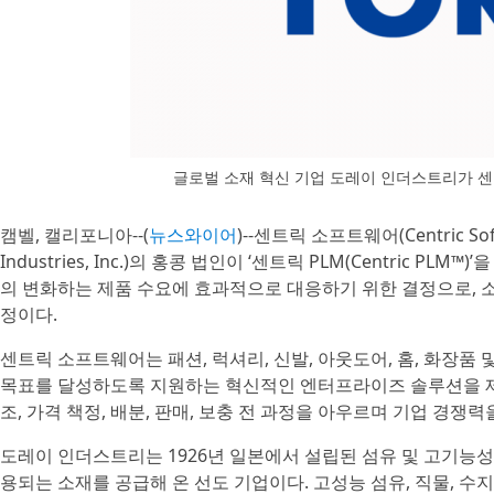
글로벌 소재 혁신 기업 도레이 인더스트리가 센
캠벨, 캘리포니아--(
뉴스와이어
)--센트릭 소프트웨어(Centric 
Industries, Inc.)의 홍콩 법인이 ‘센트릭 PLM(Centric
의 변화하는 제품 수요에 효과적으로 대응하기 위한 결정으로, 
정이다.
센트릭 소프트웨어는 패션, 럭셔리, 신발, 아웃도어, 홈, 화장품
목표를 달성하도록 지원하는 혁신적인 엔터프라이즈 솔루션을 제공한다
조, 가격 책정, 배분, 판매, 보충 전 과정을 아우르며 기업 경쟁
도레이 인더스트리는 1926년 일본에서 설립된 섬유 및 고기능성 
용되는 소재를 공급해 온 선도 기업이다. 고성능 섬유, 직물, 