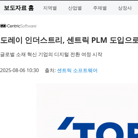
보도자료 홈
지역별
산업별
주제별
상장사
도레이 인더스트리, 센트릭 PLM 도입으로
글로벌 소재 혁신 기업의 디지털 전환 여정 시작
2025-08-06 10:30
출처:
센트릭 소프트웨어