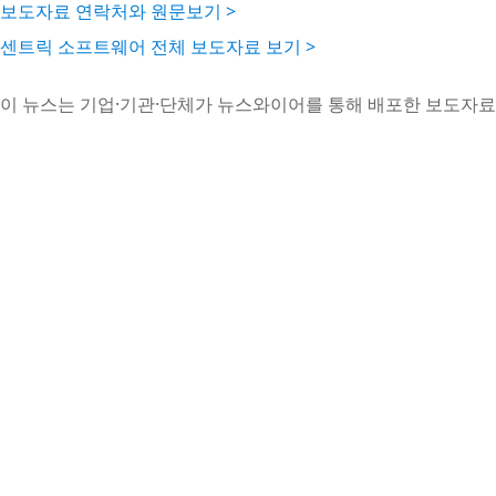
보도자료 연락처와 원문보기 >
센트릭 소프트웨어 전체 보도자료 보기 >
이 뉴스는 기업·기관·단체가 뉴스와이어를 통해 배포한 보도자