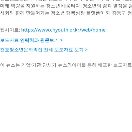
미래 역량을 지원하는 청소년 배움터다. 청소년의 꿈과 열정을 
사회와 함께 만들어가는 청소년 행복성장 플랫폼이 돼 강동구 
웹사이트:
https://www.chyouth.or.kr/web/home
보도자료 연락처와 원문보기 >
천호청소년문화의집 전체 보도자료 보기 >
이 뉴스는 기업·기관·단체가 뉴스와이어를 통해 배포한 보도자