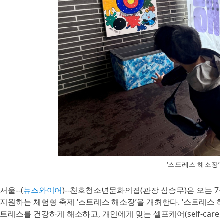
‘스트레스 해소장’
서울--(
뉴스와이어
)--천호청소년문화의집(관장 심승무)은 오는 7
지원하는 체험형 축제 ‘스트레스 해소장’을 개최한다. ‘스트레스
트레스를 건강하게 해소하고, 개인에게 맞는 셀프케어(self-car