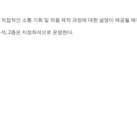
직접적인 소통 기회 및 작품 제작 과정에 대한 설명이 제공될 예
좌석, 2층은 지정좌석으로 운영한다.