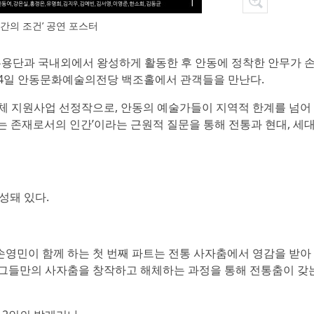
인간의 조건’ 공연 포스터
무용단과 국내외에서 왕성하게 활동한 후 안동에 정착한 안무가 
 14일 안동문화예술의전당 백조홀에서 관객들을 만난다.
체 지원사업 선정작으로, 안동의 예술가들이 지역적 한계를 넘어
는 존재로서의 인간’이라는 근원적 질문을 통해 전통과 현대, 세
성돼 있다.
손영민이 함께 하는 첫 번째 파트는 전통 사자춤에서 영감을 받아
 그들만의 사자춤을 창작하고 해체하는 과정을 통해 전통춤이 갖는