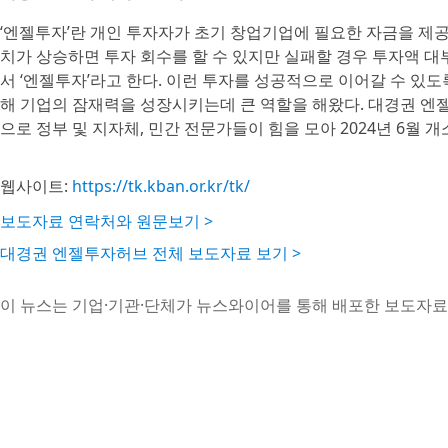
‘엔젤투자’란 개인 투자자가 초기 창업기업에 필요한 자금을 제
치가 상승하면 투자 회수를 할 수 있지만 실패할 경우 투자액 
서 ‘엔젤투자’라고 한다. 이런 투자를 성공적으로 이어갈 수 있
해 기업의 잠재력을 성장시키는데 큰 역할을 해왔다. 대경권 
으로 정부 및 지자체, 민간 전문가들이 힘을 모아 2024년 6월 개
웹사이트:
https://tk.kban.or.kr/tk/
보도자료 연락처와 원문보기 >
대경권 엔젤투자허브 전체 보도자료 보기 >
이 뉴스는 기업·기관·단체가 뉴스와이어를 통해 배포한 보도자