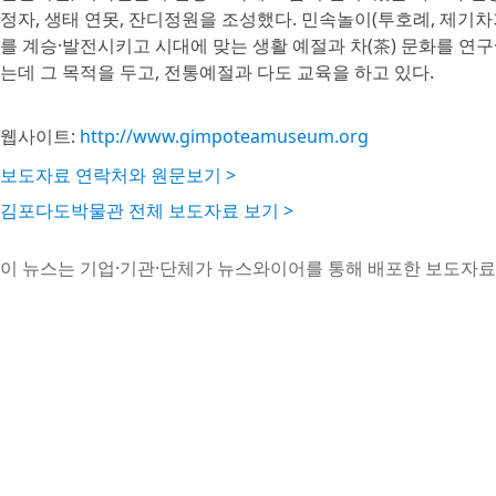
정자, 생태 연못, 잔디정원을 조성했다. 민속놀이(투호례, 제기차
를 계승·발전시키고 시대에 맞는 생활 예절과 차(茶) 문화를 
는데 그 목적을 두고, 전통예절과 다도 교육을 하고 있다.
웹사이트:
http://www.gimpoteamuseum.org
보도자료 연락처와 원문보기 >
김포다도박물관 전체 보도자료 보기 >
이 뉴스는 기업·기관·단체가 뉴스와이어를 통해 배포한 보도자