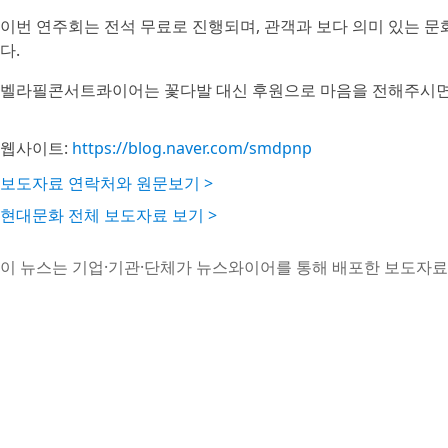
이번 연주회는 전석 무료로 진행되며, 관객과 보다 의미 있는 문
다.
벨라필콘서트콰이어는 꽃다발 대신 후원으로 마음을 전해주시면 
웹사이트:
https://blog.naver.com/smdpnp
보도자료 연락처와 원문보기 >
현대문화 전체 보도자료 보기 >
이 뉴스는 기업·기관·단체가 뉴스와이어를 통해 배포한 보도자