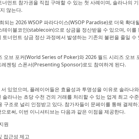
토너먼트 참가권을 직접 구매할 수 있는 첫 사례이며, 솔라나의 
지 않는다.
최되는 2026 WSOP 파라다이스(WSOP Paradise)로 더욱 확대
이블코인(stablecoin)으로 상금을 정산받을 수 있으며, 이를
 토너먼트 상금 정산 과정에서 발생하는 기존의 불편을 줄일 수 
포커(World Series of Poker)와 2026 월드 시리즈 오브
공식 프레젠팅 스폰서(Presenting Sponsor)로도 참여하게 된다.
 서 있었으며, 플레이어들은 효율성과 투명성을 이유로 솔라나와
 솔라나는 초당 수천 건의 거래를 처리할 수 있는 업계 최고 수
비용 구조로 널리 인정받고 있다. 참가자들이 문페이를 통해 결제하
함으로써, 이번 이니셔티브는 다음과 같은 이점을 제공한다.
 지원
및 접근성 제고