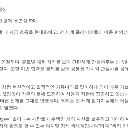
정산
한 결제 유연성 확대
계 내 자금 흐름을 현대화하고, 전 세계 플레이어들의 이용 편의
 연결하며, 글로벌 대회 참가를 보다 간편하게 만들어주는 신속
다. 또한 이번 협력은 결제를 넘어 공통된 가치와 관심사를 공
)는 “이처럼 혁신적이고 열정적인 커뮤니티를 맞이하게 되어 매우 기
 끊임없이 기존의 틀에 도전하며 사용자 경험에 집중하고 있습니
빠른 전개를 그대로 반영하며, 우리는 전 세계 참가자들에게 이
고 말했다.
rby)는 “솔라나는 사람들이 수백만 개의 자산을 보유하고 거래하며
경제 활동을 할 수 있는 디지털 경제 생태계입니다”라며 “특히 거