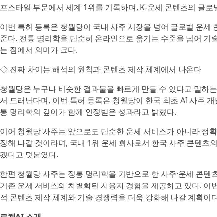
프스타일 부문에서 세계 1위를 기록하며, K-운세 콘텐츠의 글로
이번 특허 등록은 청월당이 국내 사주 시장을 넘어 글로벌 운세
준다. 전통 명리학을 단순히 온라인으로 옮기는 수준을 넘어 기
는 점에서 의미가 크다.
◇ 진짜 차이는 해석의 원칙과 콘텐츠 제작 체계에서 나온다
청월당은 누구나 비슷한 결과물을 빠르게 만들 수 있다고 말하는
서 드러난다며, 이번 특허 등록은 청월당이 한국 최초 AI 사주
통 명리학의 깊이가 함께 인정받은 성과라고 밝혔다.
이어 청월당 사주는 앞으로도 단순한 운세 서비스가 아니라 정확
장해 나갈 것이라며, 국내 1위 운세 회사로서 한국 사주 콘텐츠
겠다고 덧붙였다.
한편 청월당 사주는 정통 명리학을 기반으로 한 사주·운세 콘텐
기존 운세 서비스와 차별화된 사용자 경험을 제공하고 있다. 이
적 콘텐츠 제작 체계와 기술 경쟁력을 더욱 강화해 나갈 계획이다
로켓AI 소개