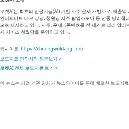
로켓AI는 최초의 인공지능(AI) 기반 사주·운세 개발사로, 매출액
인터랙티브 타로 상담, 청월당 사주 팝업스토어 등 전통 명리학
으로 제시하고 있다. 사주, 운세 K콘텐츠를 전 세계로 널리 알리는
세 서비스 청월당을 운영하고 있다.
웹사이트:
https://cheongwoldang.com
보도자료 연락처와 원문보기 >
로켓AI 전체 보도자료 보기 >
이 뉴스는 기업·기관·단체가 뉴스와이어를 통해 배포한 보도자