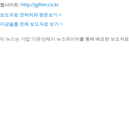
웹사이트:
http://jgfilm.co.kr
보도자료 연락처와 원문보기 >
지금필름 전체 보도자료 보기 >
이 뉴스는 기업·기관·단체가 뉴스와이어를 통해 배포한 보도자