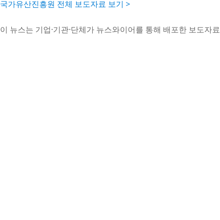
국가유산진흥원 전체 보도자료 보기 >
이 뉴스는 기업·기관·단체가 뉴스와이어를 통해 배포한 보도자