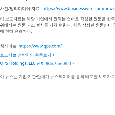
사진/멀티미디어 자료 :
https://www.businesswire.com/new
이 보도자료는 해당 기업에서 원하는 언어로 작성한 원문을 한국
위해서는 원문 대조 절차를 거쳐야 한다. 처음 작성된 원문만이
에 한해 유효하다.
웹사이트:
https://www.qps.com/
보도자료 연락처와 원문보기 >
QPS Holdings, LLC 전체 보도자료 보기 >
이 뉴스는 기업·기관·단체가 뉴스와이어를 통해 배포한 보도자