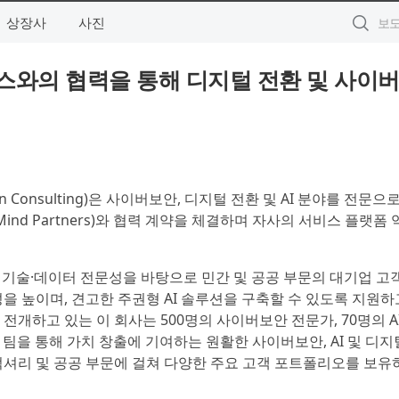
상장사
사진
스와의 협력을 통해 디지털 전환 및 사이
en Consulting)은 사이버보안, 디지털 전환 및 AI 분야를 전문으
nd Partners)와 협력 계약을 체결하며 자사의 서비스 플랫폼
 기술·데이터 전문성을 바탕으로 민간 및 공공 부문의 대기업 고
 높이며, 견고한 주권형 AI 솔루션을 구축할 수 있도록 지원하
개하고 있는 이 회사는 500명의 사이버보안 전문가, 70명의 A
 팀을 통해 가치 창출에 기여하는 원활한 사이버보안, AI 및 디지
 럭셔리 및 공공 부문에 걸쳐 다양한 주요 고객 포트폴리오를 보유