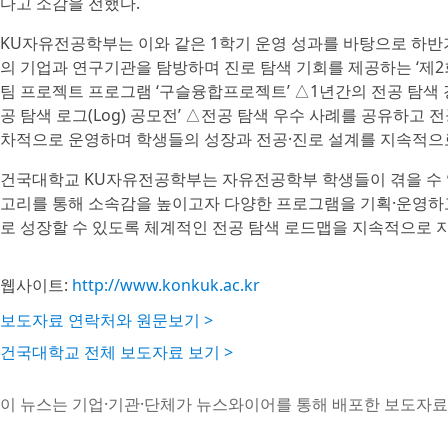
다고 소감을 전했다.
KU자유전공학부는 이와 같은 1학기 운영 성과를 바탕으로 하
의 기업과 연구기관을 탐방하며 진로 탐색 기회를 제공하는 ‘제
팀 프로젝트 프로그램 ‘구슬융합프로젝트’ △1년간의 전공 탐색 
공 탐색 로그(Log) 공모전’ △전공 탐색 우수 사례를 공유하고 
차적으로 운영하며 학생들의 성장과 전공·진로 설계를 지속적으
건국대학교 KU자유전공학부는 자유전공학부 학생들이 겪을 수 
고리를 통해 소속감을 높이고자 다양한 프로그램을 기획·운영하
로 성장할 수 있도록 체계적인 전공 탐색 로드맵을 지속적으로 
웹사이트:
http://www.konkuk.ac.kr
보도자료 연락처와 원문보기 >
건국대학교 전체 보도자료 보기 >
이 뉴스는 기업·기관·단체가 뉴스와이어를 통해 배포한 보도자