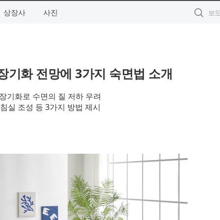
상장사
사진
장기화 전망에 3가지 숙면법 소개
 장기화로 수면의 질 저하 우려
침실 조성 등 3가지 방법 제시