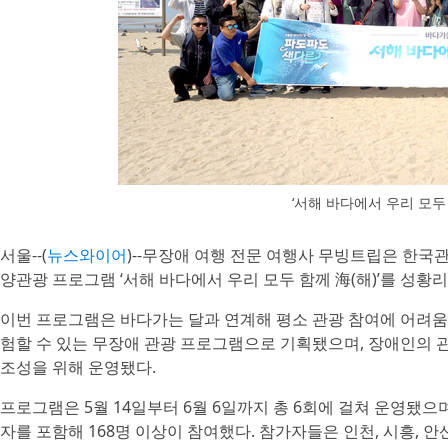
‘서해 바다에서 우리 모두 
서울--(
뉴스와이어
)--무장애 여행 전문 여행사 무빙트립은 한국
양관광 프로그램 ‘서해 바다에서 우리 모두 함께 海(해)’를 성황
이번 프로그램은 바다가는 달과 연계해 평소 관광 참여에 어려
험할 수 있는 무장애 관광 프로그램으로 기획됐으며, 장애인의 
조성을 위해 운영됐다.
프로그램은 5월 14일부터 6월 6일까지 총 6회에 걸쳐 운영됐으
자를 포함해 168명 이상이 참여했다. 참가자들은 인천, 시흥, 