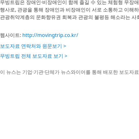
무빙트립은 장애인·비장애인이 함께 즐길 수 있는 체험형 무장애
행사로, 관광을 통해 장애인과 비장애인이 서로 소통하고 이해하
관광취약계층의 문화향유권 회복과 관광의 불평등 해소라는 사회
웹사이트:
http://movingtrip.co.kr/
보도자료 연락처와 원문보기 >
무빙트립 전체 보도자료 보기 >
이 뉴스는 기업·기관·단체가 뉴스와이어를 통해 배포한 보도자